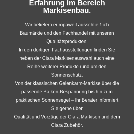
Erfahrung im Bereich
Markisenbau.
Wir beliefern europaweit ausschließlich
Baumärkte und den Fachhandel mit unseren
Qualitätsprodukten.
In den dortigen Fachausstellungen finden Sie
neben der Ciara Markisenauswahl auch eine
Reihe weiterer Produkte rund um den
Sonnenschutz.
Von der klassischen Gelenkarm-Markise über die
passende Balkon-Bespannung bis hin zum
praktischen Sonnensegel – Ihr Berater informiert
Sie gerne über
Qualität und Vorzüge der Ciara Markisen und dem
Ciara Zubehör.