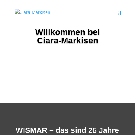
Willkommen bei
Ciara-Markisen
WISMAR – das sind 25 Jahre