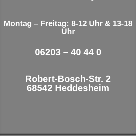
Montag – Freitag: 8-12 Uhr & 13-18
Uhr
06203 – 40 44 0
Robert-Bosch-Str. 2
68542 Heddesheim