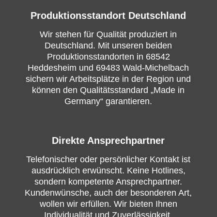
Produktionsstandort Deutschland
Wir stehen für Qualität produziert in
Deutschland. Mit unseren beiden
Produktionsstandorten in 68542
Heddesheim und 69483 Wald-Michelbach
sichern wir Arbeitsplätze in der Region und
können den Qualitätsstandard „Made in
Germany“ garantieren.
Direkte Ansprechpartner
Telefonischer oder persönlicher Kontakt ist
ausdrücklich erwünscht. Keine Hotlines,
sondern kompetente Ansprechpartner.
Kundenwünsche, auch der besonderen Art,
wollen wir erfüllen. Wir bieten Ihnen
Individualität und Zuverlässigkeit.