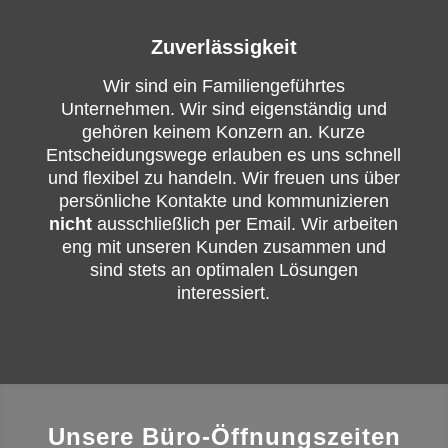
Zuverlässigkeit
Wir sind ein Familiengeführtes
Unternehmen. Wir sind eigenständig und
gehören keinem Konzern an. Kurze
Entscheidungswege erlauben es uns schnell
und flexibel zu handeln. Wir freuen uns über
persönliche Kontakte und kommunizieren
nicht
ausschließlich per Email. Wir arbeiten
eng mit unseren Kunden zusammen und
sind stets an optimalen Lösungen
interessiert.
Unsere Büro-Öffnungszeiten