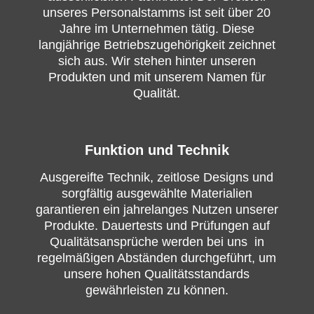
unseres Personalstamms ist seit über 20
Jahre im Unternehmen tätig. Diese
langjährige Betriebszugehörigkeit zeichnet
sich aus. Wir stehen hinter unseren
Produkten und mit unserem Namen für
Qualität.
Funktion und Technik
Ausgereifte Technik, zeitlose Designs und
sorgfältig ausgewählte Materialien
garantieren ein jahrelanges Nutzen unserer
Produkte. Dauertests und Prüfungen auf
Qualitätsansprüche werden bei uns in
regelmäßigen Abständen durchgeführt, um
unsere hohen Qualitätsstandards
gewährleisten zu können.