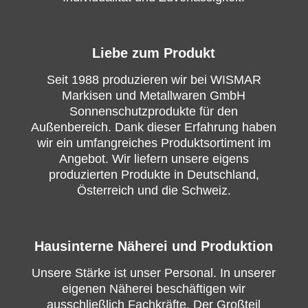
Liebe zum Produkt
Seit 1988 produzieren wir bei WISMAR
Markisen und Metallwaren GmbH
Sonnenschutzprodukte für den
Außenbereich. Dank dieser Erfahrung haben
wir ein umfangreiches Produktsortiment im
Angebot. Wir liefern unsere eigens
produzierten Produkte in Deutschland,
Österreich und die Schweiz.
Hausinterne Näherei und Produktion
Unsere Stärke ist unser Personal. In unserer
eigenen Näherei beschäftigen wir
ausschließlich Fachkräfte. Der Großteil